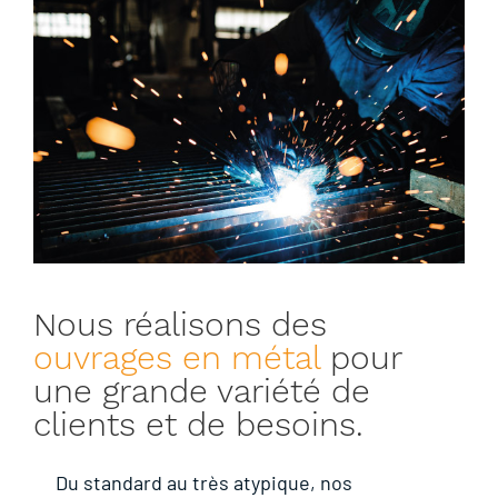
Nous réalisons des
ouvrages en métal
pour
une grande variété de
clients et de besoins.
Du standard au très atypique, nos