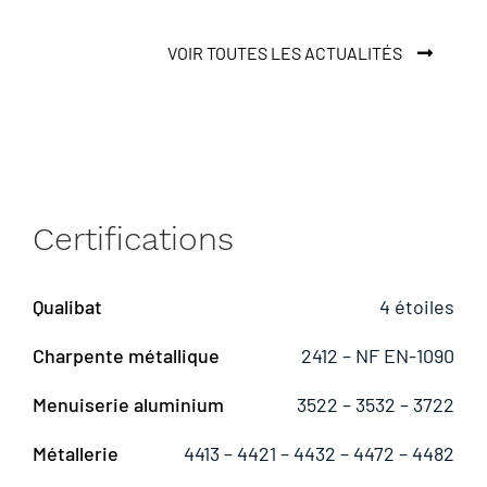
VOIR TOUTES LES ACTUALITÉS
Certifications
Qualibat
4 étoiles
Charpente métallique
2412 – NF EN-1090
Menuiserie aluminium
3522 – 3532 – 3722
Métallerie
4413 – 4421 – 4432 – 4472 – 4482