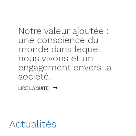
Notre valeur ajoutée :
une conscience du
monde dans lequel
nous vivons et un
engagement envers la
société.
LIRE LA SUITE
Actualités