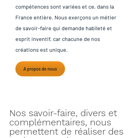
compétences sont variées et ce, dans la
France entière. Nous exerçons un métier
de savoir-faire qui demande habileté et
esprit inventif, car chacune de nos
créations est unique.
A propos de nous
Nos savoir-faire, divers et
complémentaires, nous
permettent de réaliser des