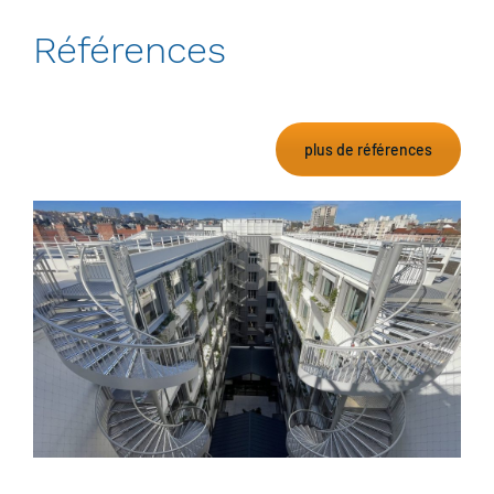
Références
plus de références