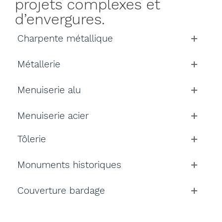
projets complexes et
d’envergures.
Charpente métallique
Métallerie
Menuiserie alu
Menuiserie acier
Tôlerie
Monuments historiques
Couverture bardage