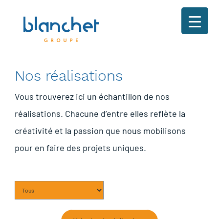
Nos réalisations
Vous trouverez ici un échantillon de nos
réalisations. Chacune d’entre elles reflète la
créativité et la passion que nous mobilisons
pour en faire des projets uniques.