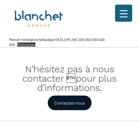
Manuel montage échafaudage NEOLIUM LINE 200-250-300-400-
600
Télécharger
N’hésitez pas à nous
contacter pour plus
d’informations.
Contactez-nous