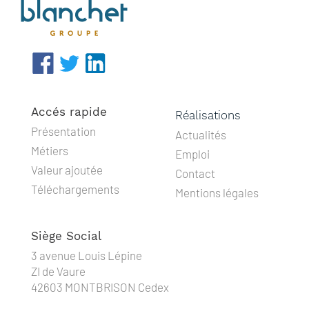
Accés rapide
Réalisations
Présentation
Actualités
Métiers
Emploi
Valeur ajoutée
Contact
Téléchargements
Mentions légales
Siège Social
3 avenue Louis Lépine
ZI de Vaure
42603 MONTBRISON Cedex