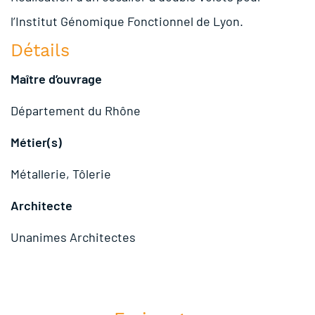
l’Institut Génomique Fonctionnel de Lyon.
Détails
Maître d’ouvrage
Département du Rhône
Métier(s)
Métallerie, Tôlerie
Architecte
Unanimes Architectes