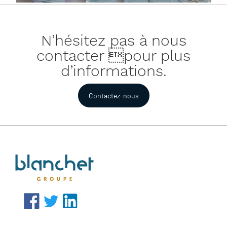
N’hésitez pas à nous
contacter pour plus
d’informations.
Contactez-nous