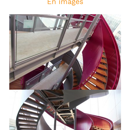
En images