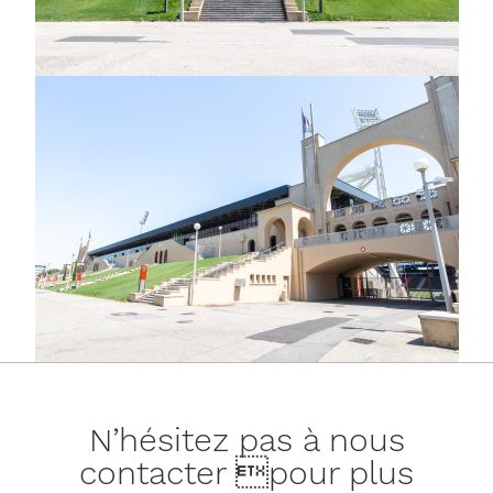
N’hésitez pas à nous
contacter pour plus