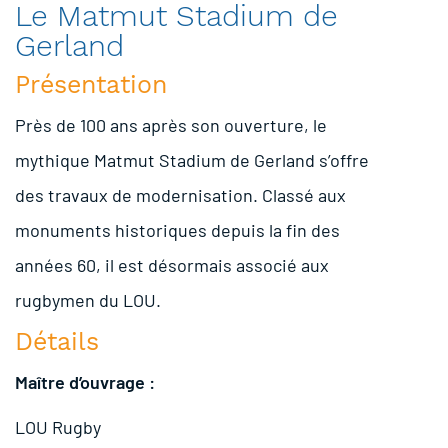
Le Matmut Stadium de
Gerland
Présentation
Près de 100 ans après son ouverture, le
mythique Matmut Stadium de Gerland s’offre
des travaux de modernisation. Classé aux
monuments historiques depuis la fin des
années 60, il est désormais associé aux
rugbymen du LOU.
Détails
Maître d’ouvrage :
LOU Rugby