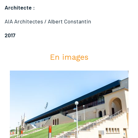
Architecte :
AIA Architectes / Albert Constantin
2017
En images