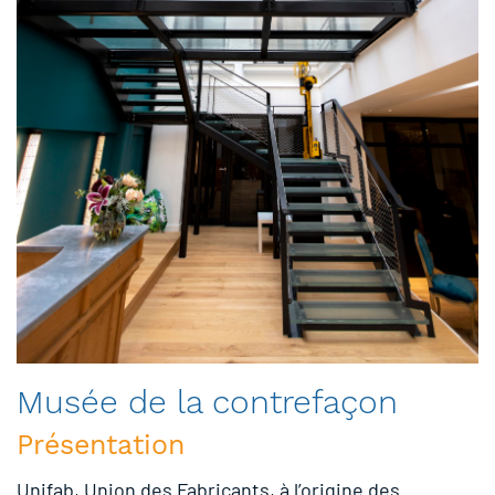
Musée de la contrefaçon
Présentation
Unifab, Union des Fabricants, à l’origine des