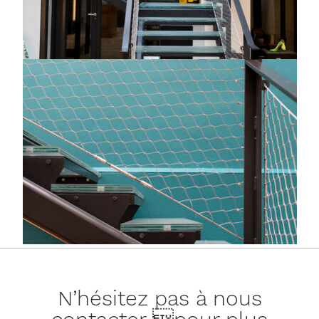
N’hésitez pas à nous