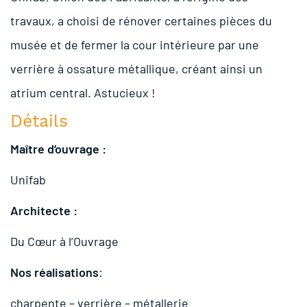
travaux, a choisi de rénover certaines pièces du
musée et de fermer la cour intérieure par une
verrière à ossature métallique, créant ainsi un
atrium central. Astucieux !
Détails
Maître d’ouvrage :
Unifab
Architecte :
Du Cœur à l’Ouvrage
Nos réalisations
:
charpente – verrière – métallerie