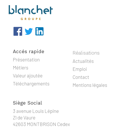
Accés rapide
Réalisations
Présentation
Actualités
Métiers
Emploi
Valeur ajoutée
Contact
Téléchargements
Mentions légales
Siège Social
3 avenue Louis Lépine
ZI de Vaure
42603 MONTBRISON Cedex