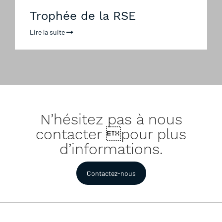
Trophée de la RSE
Lire la suite
N’hésitez pas à nous
contacter pour plus
d’informations.
Contactez-nous