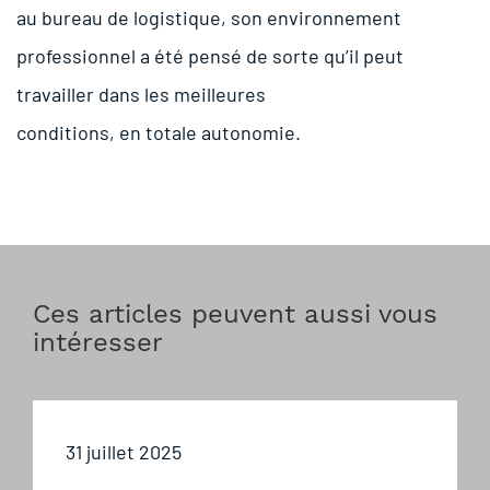
au bureau de logistique, son environnement
professionnel a été pensé de sorte qu’il peut
travailler dans les meilleures
conditions, en totale autonomie.
Ces articles peuvent aussi vous
intéresser
31 juillet 2025