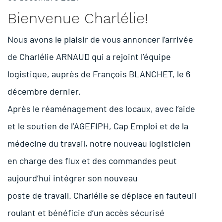
Bienvenue Charlélie!
Nous avons le plaisir de vous annoncer l’arrivée
de Charlélie ARNAUD qui a rejoint l’équipe
logistique, auprès de François BLANCHET, le 6
décembre dernier.
Après le réaménagement des locaux, avec l’aide
et le soutien de l’AGEFIPH, Cap Emploi et de la
médecine du travail, notre nouveau logisticien
en charge des flux et des commandes peut
aujourd’hui intégrer son nouveau
poste de travail. Charlélie se déplace en fauteuil
roulant et bénéficie d’un accès sécurisé