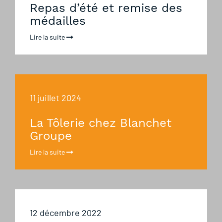
Repas d’été et remise des
médailles
Lire la suite
11 juillet 2024
La Tôlerie chez Blanchet
Groupe
Lire la suite
12 décembre 2022