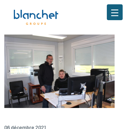
06 décembre 2021