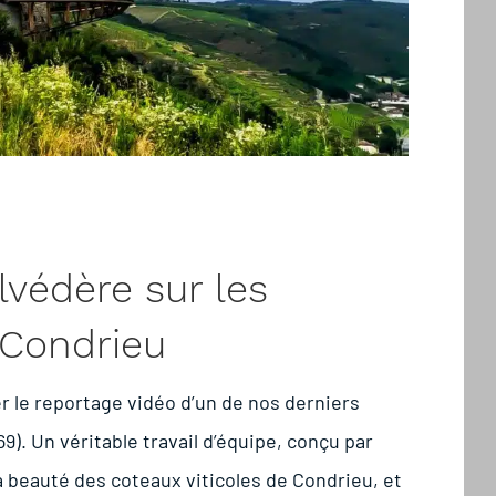
lvédère sur les
 Condrieu
er le reportage vidéo d’un de nos derniers
). Un véritable travail d’équipe, conçu par
a beauté des coteaux viticoles de Condrieu, et