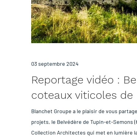
03 septembre 2024
Reportage vidéo : Be
coteaux viticoles de
Blanchet Groupe a le plaisir de vous partag
projets, le Belvédère de Tupin-et-Semons (69
Collection Architectes qui met en lumière l