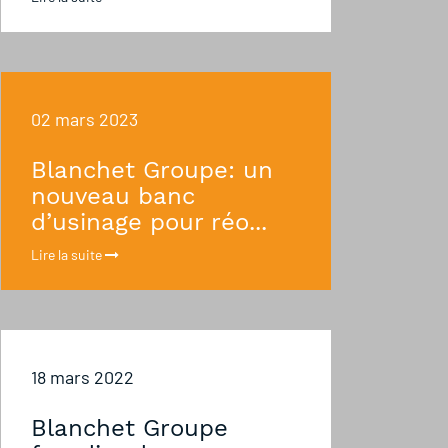
02 mars 2023
Blanchet Groupe: un
nouveau banc
d’usinage pour réo...
Lire la suite
18 mars 2022
Blanchet Groupe