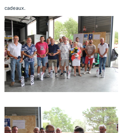
cadeaux.