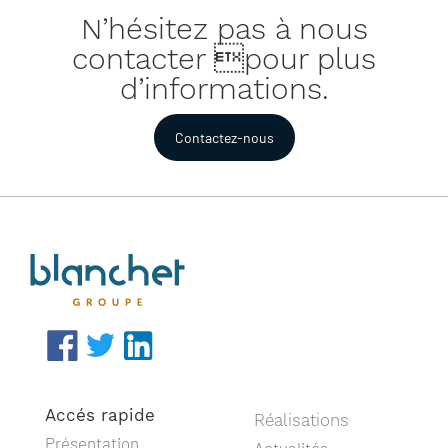
N’hésitez pas à nous
contacter pour plus
d’informations.
Contactez-nous
Accés rapide
Réalisations
Présentation