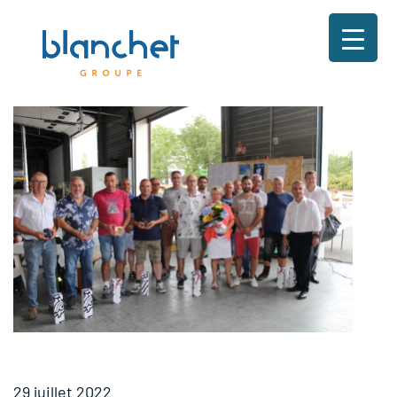
29 juillet 2022