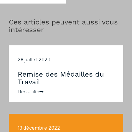
Ces articles peuvent aussi vous
intéresser
28 juillet 2020
Remise des Médailles du
Travail
Lire la suite
19 décembre 2022