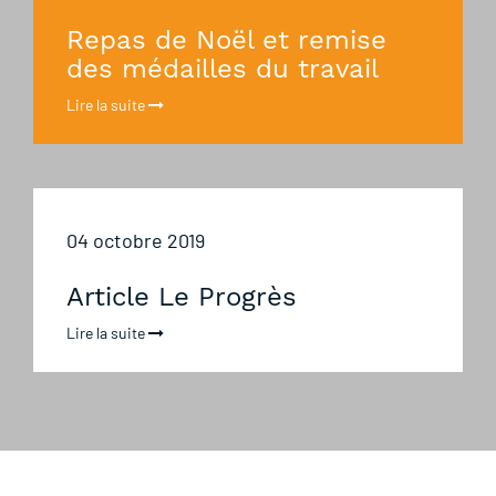
Repas de Noël et remise
des médailles du travail
Lire la suite
04 octobre 2019
Article Le Progrès
Lire la suite