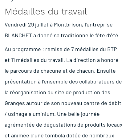
Médailles du travail
Vendredi 29 juillet à Montbrison, l’entreprise
BLANCHET a donné sa traditionnelle fête d’été.
Au programme : remise de 7 médailles du BTP
et 11 médailles du travail. La direction a honoré
le parcours de chacune et de chacun. Ensuite
présentation à l’ensemble des collaborateurs de
la réorganisation du site de production des
Granges autour de son nouveau centre de débit
/ usinage aluminium. Une belle journée
agrémentée de dégustations de produits locaux
et animée d’une tombola dotée de nombreux